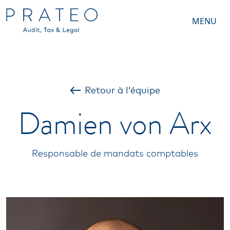
MENU
Retour à l'équipe
Damien von Arx
Responsable de mandats comptables