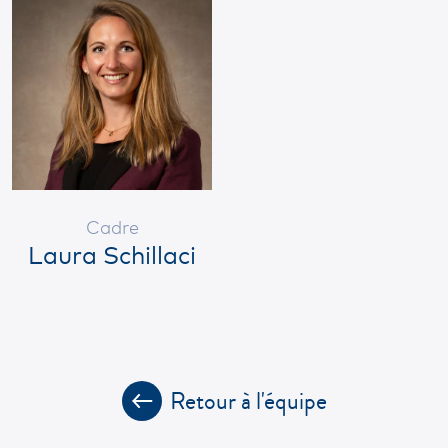
Cadre
Laura Schillaci
Retour à l'équipe