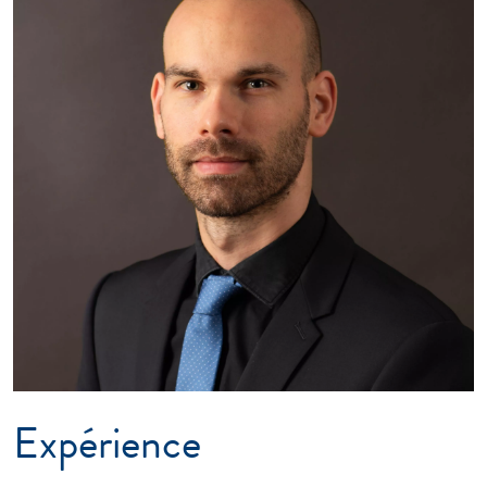
Expérience