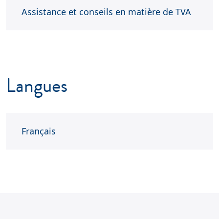
Assistance et conseils en matière de TVA
Langues
Français