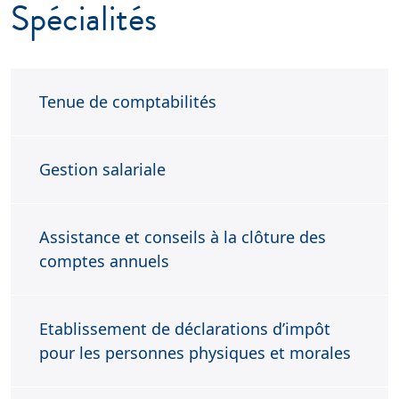
Spécialités
Tenue de comptabilités
Gestion salariale
Assistance et conseils à la clôture des
comptes annuels
Etablissement de déclarations d’impôt
pour les personnes physiques et morales