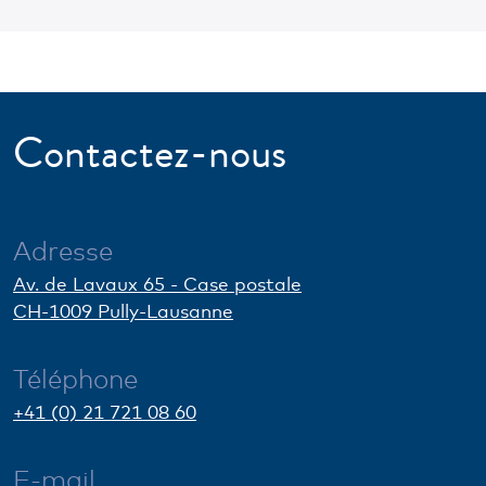
Contactez-nous
Adresse
Av. de Lavaux 65 - Case postale
CH-1009 Pully-Lausanne
Téléphone
+41 (0) 21 721 08 60
E-mail