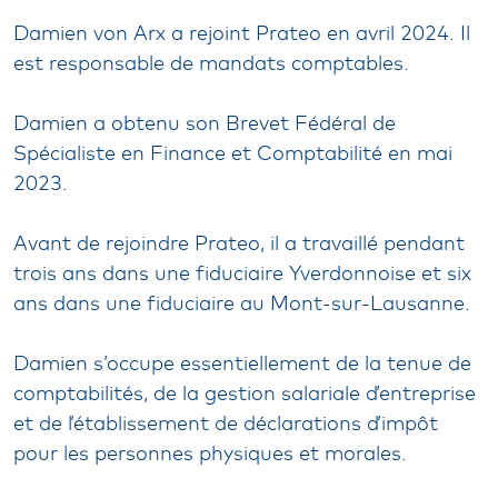
Damien von Arx a rejoint Prateo en avril 2024. Il
est responsable de mandats comptables.
Damien a obtenu son Brevet Fédéral de
Spécialiste en Finance et Comptabilité en mai
2023.
Avant de rejoindre Prateo, il a travaillé pendant
trois ans dans une fiduciaire Yverdonnoise et six
ans dans une fiduciaire au Mont-sur-Lausanne.
Damien s’occupe essentiellement de la tenue de
comptabilités, de la gestion salariale d’entreprise
et de l’établissement de déclarations d’impôt
pour les personnes physiques et morales.